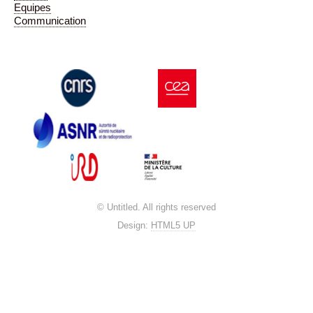
Equipes
Communication
© Untitled. All rights reserved
Design:
HTML5 UP